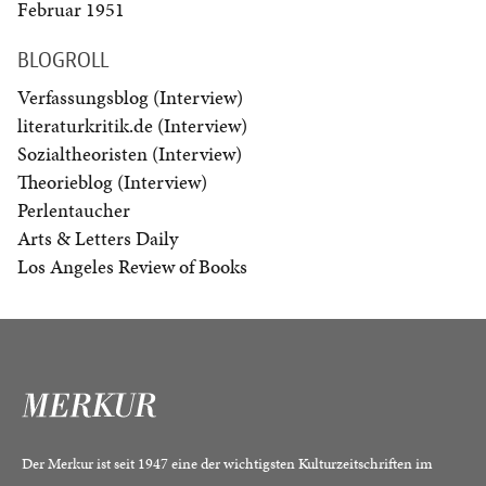
Februar 1951
BLOGROLL
Verfassungsblog (Interview)
literaturkritik.de (Interview)
Sozialtheoristen (Interview)
Theorieblog (Interview)
Perlentaucher
Arts & Letters Daily
Los Angeles Review of Books
Der Merkur ist seit 1947 eine der wichtigsten Kulturzeitschriften im