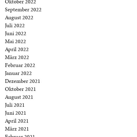
Oktober 2022
September 2022
August 2022
Juli 2022
Juni 2022
Mai 2022
April 2022
März 2022
Februar 2022
Januar 2022
Dezember 2021
Oktober 2021
August 2021
Juli 2021
Juni 2021
April 2021
März 2021
Februar 2021