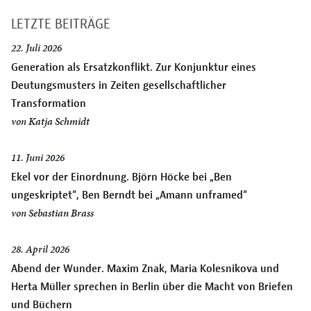
LETZTE BEITRÄGE
22. Juli 2026
Generation als Ersatzkonflikt. Zur Konjunktur eines
Deutungsmusters in Zeiten gesellschaftlicher
Transformation
von
Katja Schmidt
11. Juni 2026
Ekel vor der Einordnung. Björn Höcke bei „Ben
ungeskriptet“, Ben Berndt bei „Amann unframed“
von
Sebastian Brass
28. April 2026
Abend der Wunder. Maxim Znak, Maria Kolesnikova und
Herta Müller sprechen in Berlin über die Macht von Briefen
und Büchern