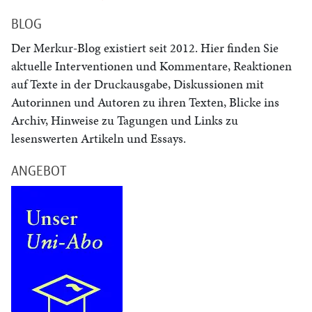
BLOG
Der Merkur-Blog existiert seit 2012. Hier finden Sie
aktuelle Interventionen und Kommentare, Reaktionen
auf Texte in der Druckausgabe, Diskussionen mit
Autorinnen und Autoren zu ihren Texten, Blicke ins
Archiv, Hinweise zu Tagungen und Links zu
lesenswerten Artikeln und Essays.
ANGEBOT