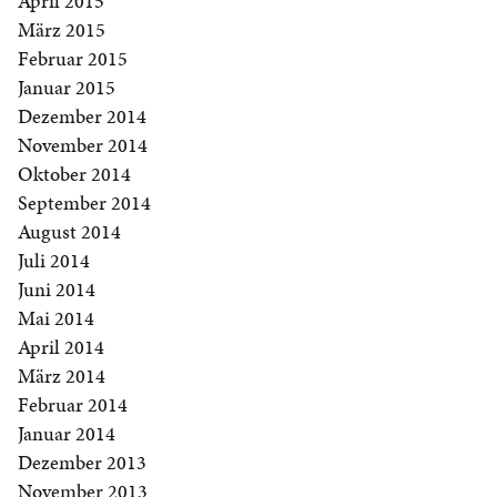
April 2015
März 2015
Februar 2015
Januar 2015
Dezember 2014
November 2014
Oktober 2014
September 2014
August 2014
Juli 2014
Juni 2014
Mai 2014
April 2014
März 2014
Februar 2014
Januar 2014
Dezember 2013
November 2013