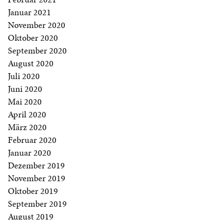
Januar 2021
November 2020
Oktober 2020
September 2020
August 2020
Juli 2020
Juni 2020
Mai 2020
April 2020
März 2020
Februar 2020
Januar 2020
Dezember 2019
November 2019
Oktober 2019
September 2019
August 2019