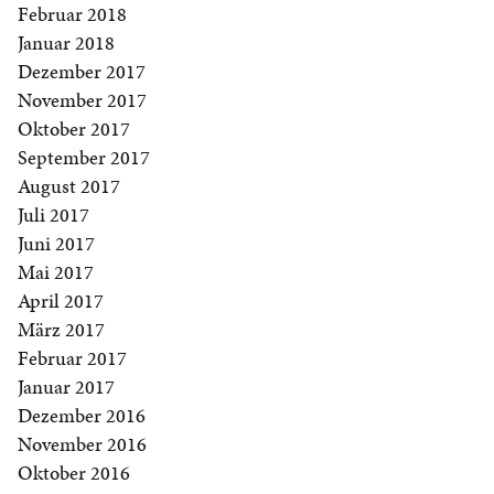
Februar 2018
Januar 2018
Dezember 2017
November 2017
Oktober 2017
September 2017
August 2017
Juli 2017
Juni 2017
Mai 2017
April 2017
März 2017
Februar 2017
Januar 2017
Dezember 2016
November 2016
Oktober 2016