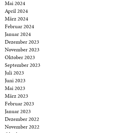
Mai 2024
April 2024
März 2024
Februar 2024
Januar 2024
Dezember 2023
November 2023
Oktober 2023
September 2023
Juli 2023
Juni 2023
Mai 2023
März 2023
Februar 2023
Januar 2023
Dezember 2022
November 2022