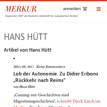
anmelden
Gegründet 1947 als Deutsche Zeitschrift für europäisches Denken
HANS HÜTT
Artikel von Hans Hütt
März 09, 2017 -
Keine Kommentare
Lob der Autonomie. Zu Didier Eribons
„Rückkehr nach Reims“
von
Hans Hütt
„Coming-out-Geschichten sind
Migrationsgeschichten“,
schreibt Dirck Linck im