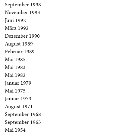
September 1998
November 1993
Juni 1992
März 1992
Dezember 1990
August 1989
Februar 1989
Mai 1985
Mai 1983
Mai 1982
Januar 1979
Mai 1975
Januar 1973
August 1971
September 1968
September 1963
Mai 1954