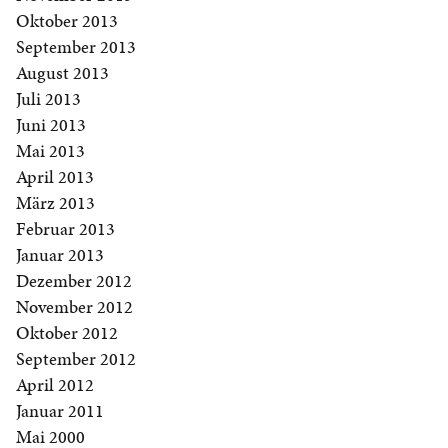
Oktober 2013
September 2013
August 2013
Juli 2013
Juni 2013
Mai 2013
April 2013
März 2013
Februar 2013
Januar 2013
Dezember 2012
November 2012
Oktober 2012
September 2012
April 2012
Januar 2011
Mai 2000