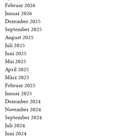
Februar 2026
Januar 2026
Dezember 2025
September 2025
August 2025
Juli 2025
Juni 2025
Mai 2025
April 2025
März 2025
Februar 2025
Januar 2025
Dezember 2024
November 2024
September 2024
Juli 2024
Juni 2024