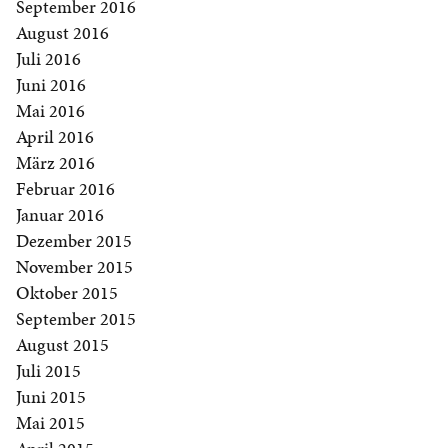
September 2016
August 2016
Juli 2016
Juni 2016
Mai 2016
April 2016
März 2016
Februar 2016
Januar 2016
Dezember 2015
November 2015
Oktober 2015
September 2015
August 2015
Juli 2015
Juni 2015
Mai 2015