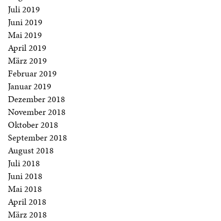
Juli 2019
Juni 2019
Mai 2019
April 2019
März 2019
Februar 2019
Januar 2019
Dezember 2018
November 2018
Oktober 2018
September 2018
August 2018
Juli 2018
Juni 2018
Mai 2018
April 2018
März 2018