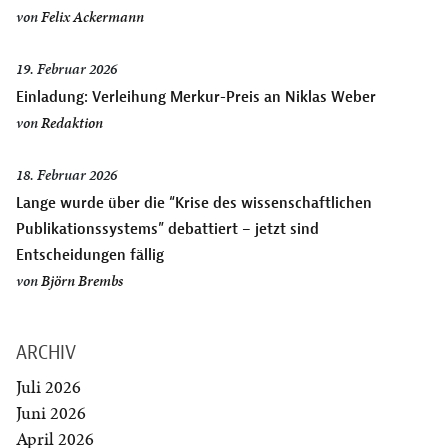
von
Felix Ackermann
19. Februar 2026
Einladung: Verleihung Merkur-Preis an Niklas Weber
von
Redaktion
18. Februar 2026
Lange wurde über die “Krise des wissenschaftlichen
Publikationssystems” debattiert – jetzt sind
Entscheidungen fällig
von
Björn Brembs
ARCHIV
Juli 2026
Juni 2026
April 2026