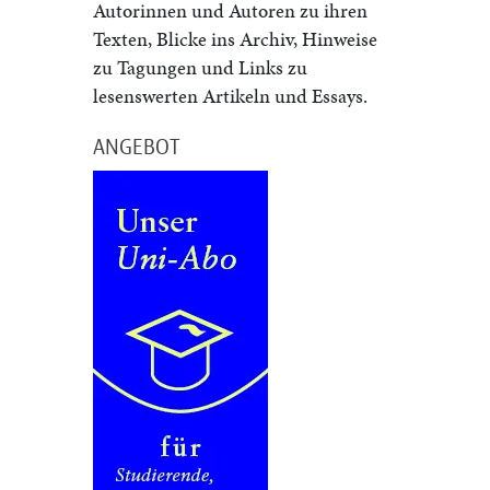
Autorinnen und Autoren zu ihren
Texten, Blicke ins Archiv, Hinweise
zu Tagungen und Links zu
lesenswerten Artikeln und Essays.
ANGEBOT