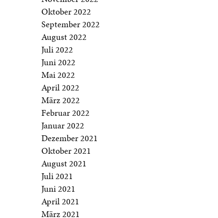
Oktober 2022
September 2022
August 2022
Juli 2022
Juni 2022
Mai 2022
April 2022
März 2022
Februar 2022
Januar 2022
Dezember 2021
Oktober 2021
August 2021
Juli 2021
Juni 2021
April 2021
März 2021