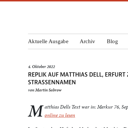
Aktuelle Ausgabe
Archiv
Blog
4. Oktober 2022
REPLIK AUF MATTHIAS DELL, ERFURT 
STRASSENNAMEN
von
Martin Sabrow
M
atthias Dells Text war in: Merkur 76, Se
online zu lesen