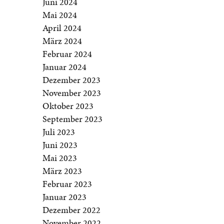
Juni 2024
Mai 2024
April 2024
März 2024
Februar 2024
Januar 2024
Dezember 2023
November 2023
Oktober 2023
September 2023
Juli 2023
Juni 2023
Mai 2023
März 2023
Februar 2023
Januar 2023
Dezember 2022
November 2022