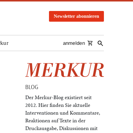
Newsletter abonnieren
rkur
anmelden
BLOG
Der Merkur-Blog existiert seit
2012. Hier finden Sie aktuelle
Interventionen und Kommentare,
Reaktionen auf Texte in der
Druckausgabe, Diskussionen mit