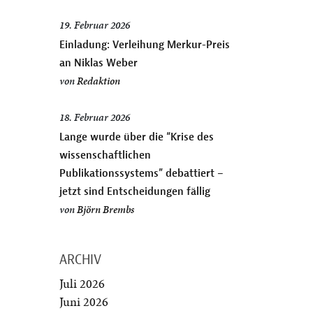
19. Februar 2026
Einladung: Verleihung Merkur-Preis
an Niklas Weber
von
Redaktion
18. Februar 2026
Lange wurde über die “Krise des
wissenschaftlichen
Publikationssystems” debattiert –
jetzt sind Entscheidungen fällig
von
Björn Brembs
ARCHIV
Juli 2026
Juni 2026