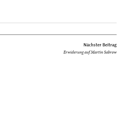
Nächster Beitrag
Erwiderung auf Martin Sabrow