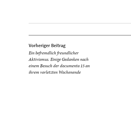
Beitragsnavigation
Vorheriger Beitrag
Ein befremdlich freundlicher
Aktivismus. Einige Gedanken nach
einem Besuch der documenta 15 an
ihrem vorletzten Wochenende