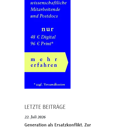
LETZTE BEITRÄGE
22. Juli 2026
Generation als Ersatzkonflikt. Zur