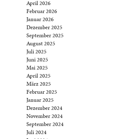
April 2026
Februar 2026
Januar 2026
Dezember 2025
September 2025
August 2025
Juli 2025
Juni 2025
Mai 2025
April 2025
März 2025
Februar 2025
Januar 2025
Dezember 2024
November 2024
September 2024
Juli 2024