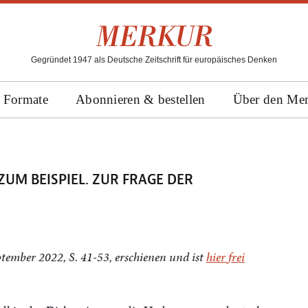
Gegründet 1947 als Deutsche Zeitschrift für europäisches Denken
Formate
Abonnieren & bestellen
Über den Me
ZUM BEISPIEL. ZUR FRAGE DER
ptember 2022, S. 41-53, erschienen und ist
hier frei