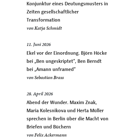
Konjunktur eines Deutungsmusters in
Zeiten gesellschaftlicher
Transformation
von
Katja Schmidt
11. Juni 2026
Ekel vor der Einordnung. Björn Höcke
bei „Ben ungeskriptet“, Ben Berndt
bei „Amann unframed“
von
Sebastian Brass
28. April 2026
Abend der Wunder. Maxim Znak,
Maria Kolesnikova und Herta Müller
sprechen in Berlin über die Macht von
Briefen und Büchern
von
Felix Ackermann